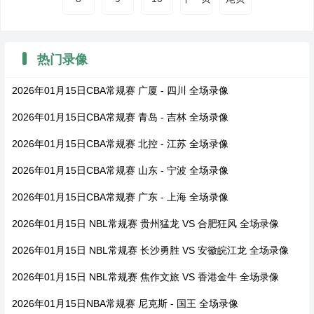
热门录像
2026年01月15日CBA常规赛 广厦 - 四川 全场录像
2026年01月15日CBA常规赛 青岛 - 吉林 全场录像
2026年01月15日CBA常规赛 北控 - 江苏 全场录像
2026年01月15日CBA常规赛 山东 - 宁波 全场录像
2026年01月15日CBA常规赛 广东 - 上海 全场录像
2026年01月15日 NBL常规赛 贵州猛龙 VS 合肥狂风 全场录像
2026年01月15日 NBL常规赛 长沙勇胜 VS 安徽皖江龙 全场录像
2026年01月15日 NBL常规赛 焦作文旅 VS 香港金牛 全场录像
2026年01月15日NBA常规赛 尼克斯 - 国王 全场录像