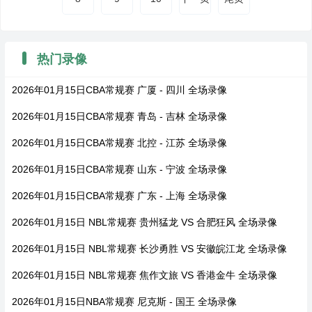
热门录像
2026年01月15日CBA常规赛 广厦 - 四川 全场录像
2026年01月15日CBA常规赛 青岛 - 吉林 全场录像
2026年01月15日CBA常规赛 北控 - 江苏 全场录像
2026年01月15日CBA常规赛 山东 - 宁波 全场录像
2026年01月15日CBA常规赛 广东 - 上海 全场录像
2026年01月15日 NBL常规赛 贵州猛龙 VS 合肥狂风 全场录像
2026年01月15日 NBL常规赛 长沙勇胜 VS 安徽皖江龙 全场录像
2026年01月15日 NBL常规赛 焦作文旅 VS 香港金牛 全场录像
2026年01月15日NBA常规赛 尼克斯 - 国王 全场录像