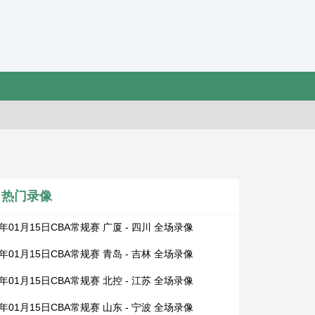
热门录像
6年01月15日CBA常规赛 广厦 - 四川 全场录像
6年01月15日CBA常规赛 青岛 - 吉林 全场录像
6年01月15日CBA常规赛 北控 - 江苏 全场录像
6年01月15日CBA常规赛 山东 - 宁波 全场录像