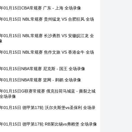
6年01月15日CBA常规赛 广东 - 上海 全场录像
6年01月15日 NBL常规赛 贵州猛龙 VS 合肥狂风 全场
6年01月15日 NBL常规赛 长沙勇胜 VS 安徽皖江龙 全
像
6年01月15日 NBL常规赛 焦作文旅 VS 香港金牛 全场
6年01月15日NBA常规赛 尼克斯 - 国王 全场录像
6年01月15日NBA常规赛 篮网 - 鹈鹕 全场录像
6年01月15日G联赛常规赛 俄克拉荷马城蓝 - 撕裂之城
 全场录像
6年01月15日 德甲第17轮 沃尔夫斯堡vs圣保利 全场录
6年01月15日 德甲第17轮 RB莱比锡vs弗赖堡 全场录像