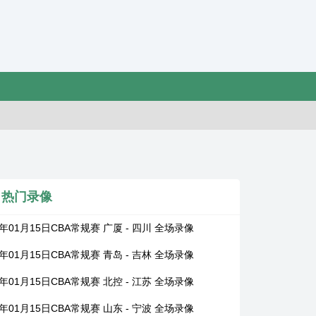
热门录像
6年01月15日CBA常规赛 广厦 - 四川 全场录像
6年01月15日CBA常规赛 青岛 - 吉林 全场录像
6年01月15日CBA常规赛 北控 - 江苏 全场录像
6年01月15日CBA常规赛 山东 - 宁波 全场录像