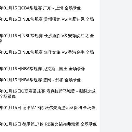
6年01月15日CBA常规赛 广东 - 上海 全场录像
6年01月15日 NBL常规赛 贵州猛龙 VS 合肥狂风 全场
6年01月15日 NBL常规赛 长沙勇胜 VS 安徽皖江龙 全
像
6年01月15日 NBL常规赛 焦作文旅 VS 香港金牛 全场
6年01月15日NBA常规赛 尼克斯 - 国王 全场录像
6年01月15日NBA常规赛 篮网 - 鹈鹕 全场录像
6年01月15日G联赛常规赛 俄克拉荷马城蓝 - 撕裂之城
 全场录像
6年01月15日 德甲第17轮 沃尔夫斯堡vs圣保利 全场录
6年01月15日 德甲第17轮 RB莱比锡vs弗赖堡 全场录像