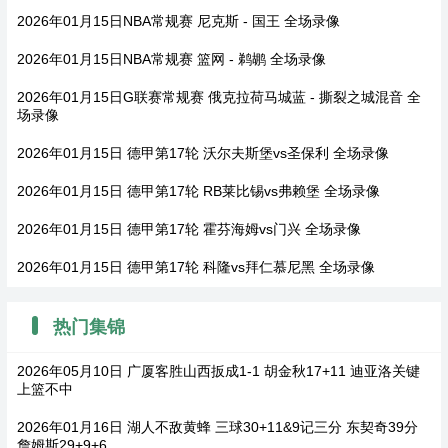
2026年01月15日NBA常规赛 尼克斯 - 国王 全场录像
2026年01月15日NBA常规赛 篮网 - 鹈鹕 全场录像
2026年01月15日G联赛常规赛 俄克拉荷马城蓝 - 撕裂之城混音 全
场录像
2026年01月15日 德甲第17轮 沃尔夫斯堡vs圣保利 全场录像
2026年01月15日 德甲第17轮 RB莱比锡vs弗赖堡 全场录像
2026年01月15日 德甲第17轮 霍芬海姆vs门兴 全场录像
2026年01月15日 德甲第17轮 科隆vs拜仁慕尼黑 全场录像
热门集锦
2026年05月10日 广厦客胜山西扳成1-1 胡金秋17+11 迪亚洛关键
上篮不中
2026年01月16日 湖人不敌黄蜂 三球30+11&9记三分 东契奇39分
詹姆斯29+9+6