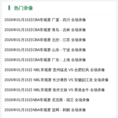
热门录像
2026年01月15日CBA常规赛 广厦 - 四川 全场录像
2026年01月15日CBA常规赛 青岛 - 吉林 全场录像
2026年01月15日CBA常规赛 北控 - 江苏 全场录像
2026年01月15日CBA常规赛 山东 - 宁波 全场录像
2026年01月15日CBA常规赛 广东 - 上海 全场录像
2026年01月15日 NBL常规赛 贵州猛龙 VS 合肥狂风 全场录像
2026年01月15日 NBL常规赛 长沙勇胜 VS 安徽皖江龙 全场录像
2026年01月15日 NBL常规赛 焦作文旅 VS 香港金牛 全场录像
2026年01月15日NBA常规赛 尼克斯 - 国王 全场录像
2026年01月15日NBA常规赛 篮网 - 鹈鹕 全场录像