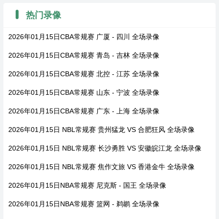
热门录像
2026年01月15日CBA常规赛 广厦 - 四川 全场录像
2026年01月15日CBA常规赛 青岛 - 吉林 全场录像
2026年01月15日CBA常规赛 北控 - 江苏 全场录像
2026年01月15日CBA常规赛 山东 - 宁波 全场录像
2026年01月15日CBA常规赛 广东 - 上海 全场录像
2026年01月15日 NBL常规赛 贵州猛龙 VS 合肥狂风 全场录像
2026年01月15日 NBL常规赛 长沙勇胜 VS 安徽皖江龙 全场录像
2026年01月15日 NBL常规赛 焦作文旅 VS 香港金牛 全场录像
2026年01月15日NBA常规赛 尼克斯 - 国王 全场录像
2026年01月15日NBA常规赛 篮网 - 鹈鹕 全场录像