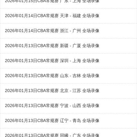
2026年01月15日CBA常规赛 广东 - 上海 全场录像
2026年01月14日CBA常规赛 天津 - 福建 全场录像
2026年01月14日CBA常规赛 浙江 - 广州 全场录像
2026年01月13日CBA常规赛 新疆 - 广厦 全场录像
2026年01月13日CBA常规赛 深圳 - 上海 全场录像
2026年01月13日CBA常规赛 山东 - 吉林 全场录像
2026年01月13日CBA常规赛 北京 - 江苏 全场录像
2026年01月13日CBA常规赛 宁波 - 山西 全场录像
2026年01月13日CBA常规赛 辽宁 - 青岛 全场录像
2026年01月13日CBA常规赛 同曦 - 广东 全场录像