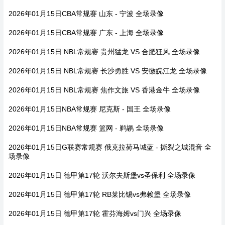
2026年01月15日CBA常规赛 山东 - 宁波 全场录像
2026年01月15日CBA常规赛 广东 - 上海 全场录像
2026年01月15日 NBL常规赛 贵州猛龙 VS 合肥狂风 全场录像
2026年01月15日 NBL常规赛 长沙勇胜 VS 安徽皖江龙 全场录像
2026年01月15日 NBL常规赛 焦作文旅 VS 香港金牛 全场录像
2026年01月15日NBA常规赛 尼克斯 - 国王 全场录像
2026年01月15日NBA常规赛 篮网 - 鹈鹕 全场录像
2026年01月15日G联赛常规赛 俄克拉荷马城蓝 - 撕裂之城混音 全
场录像
2026年01月15日 德甲第17轮 沃尔夫斯堡vs圣保利 全场录像
2026年01月15日 德甲第17轮 RB莱比锡vs弗赖堡 全场录像
2026年01月15日 德甲第17轮 霍芬海姆vs门兴 全场录像