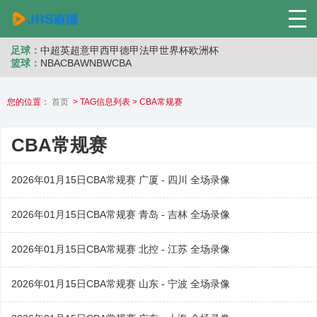
足球：
中超
英超
意甲
西甲
德甲
法甲
世界杯
欧洲杯
篮球：
NBA
CBA
WNB
WCBA
您的位置：
首页
> TAG信息列表 > CBA常规赛
CBA常规赛
2026年01月15日CBA常规赛 广厦 - 四川 全场录像
2026年01月15日CBA常规赛 青岛 - 吉林 全场录像
2026年01月15日CBA常规赛 北控 - 江苏 全场录像
2026年01月15日CBA常规赛 山东 - 宁波 全场录像