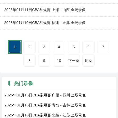
2026年01月11日CBA常规赛 上海 - 山西 全场录像
2026年01月10日CBA常规赛 福建 - 天津 全场录像
1
2
3
4
5
6
7
8
9
10
下一页
尾页
热门录像
2026年01月15日CBA常规赛 广厦 - 四川 全场录像
2026年01月15日CBA常规赛 青岛 - 吉林 全场录像
2026年01月15日CBA常规赛 北控 - 江苏 全场录像