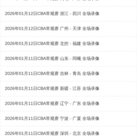
2026年01月12日CBA常规赛 浙江 - 四川 全场录像
2026年01月12日CBA常规赛 广州 - 天津 全场录像
2026年01月12日CBA常规赛 北控 - 福建 全场录像
2026年01月11日CBA常规赛 山东 - 同曦 全场录像
2026年01月11日CBA常规赛 吉林 - 青岛 全场录像
2026年01月11日CBA常规赛 新疆 - 江苏 全场录像
2026年01月11日CBA常规赛 辽宁 - 广东 全场录像
2026年01月11日CBA常规赛 宁波 - 广厦 全场录像
2026年01月11日CBA常规赛 深圳 - 北京 全场录像