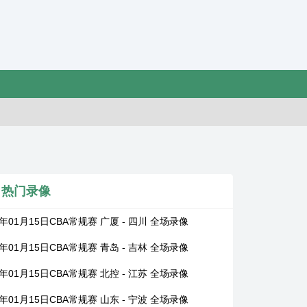
热门录像
6年01月15日CBA常规赛 广厦 - 四川 全场录像
6年01月15日CBA常规赛 青岛 - 吉林 全场录像
6年01月15日CBA常规赛 北控 - 江苏 全场录像
6年01月15日CBA常规赛 山东 - 宁波 全场录像