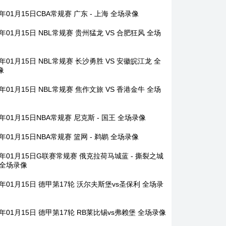
6年01月15日CBA常规赛 广东 - 上海 全场录像
6年01月15日 NBL常规赛 贵州猛龙 VS 合肥狂风 全场
6年01月15日 NBL常规赛 长沙勇胜 VS 安徽皖江龙 全
像
6年01月15日 NBL常规赛 焦作文旅 VS 香港金牛 全场
6年01月15日NBA常规赛 尼克斯 - 国王 全场录像
6年01月15日NBA常规赛 篮网 - 鹈鹕 全场录像
6年01月15日G联赛常规赛 俄克拉荷马城蓝 - 撕裂之城
 全场录像
6年01月15日 德甲第17轮 沃尔夫斯堡vs圣保利 全场录
6年01月15日 德甲第17轮 RB莱比锡vs弗赖堡 全场录像