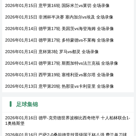
2026年01月15日 意甲第16轮 国际米兰vs莱切 全场录像
2026年01月15日 非洲杯半决赛 塞内加尔vs埃及 全场录像
2026年01月14日 德甲第17轮 美因茨vs海登海姆 全场录像
2026年01月14日 德甲第17轮 多特蒙德vs不莱梅 全场录像
2026年01月14日 意杯第3轮 罗马vs都灵 全场录像
2026年01月14日 德甲第17轮 斯图加特vs法兰克福 全场录像
2026年01月13日 西甲第19轮 塞维利亚vs塞尔塔 全场录像
2026年01月13日 意甲第20轮 热那亚vs卡利亚里 全场录像
足球集锦
2026年01月16日 德甲-克劳德世界波柳比西奇绝平 十人柏林联合1-
1奥格斯堡
2026年01月16日 巴萨2-0桑坦德竞技晋级国王杯八强 费兰单刀球