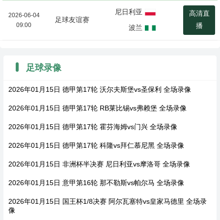
尼日利亚
高清直
2026-06-04
足球友谊赛
09:00
播
波兰
足球录像
2026年01月15日 德甲第17轮 沃尔夫斯堡vs圣保利 全场录像
2026年01月15日 德甲第17轮 RB莱比锡vs弗赖堡 全场录像
2026年01月15日 德甲第17轮 霍芬海姆vs门兴 全场录像
2026年01月15日 德甲第17轮 科隆vs拜仁慕尼黑 全场录像
2026年01月15日 非洲杯半决赛 尼日利亚vs摩洛哥 全场录像
2026年01月15日 意甲第16轮 那不勒斯vs帕尔马 全场录像
2026年01月15日 国王杯1/8决赛 阿尔瓦塞特vs皇家马德里 全场录
像