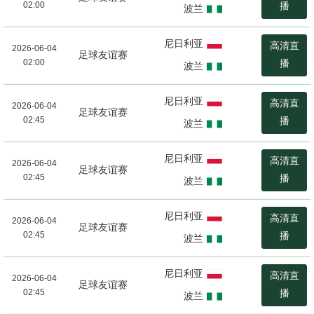
02:00
播
波兰
尼日利亚
高清直
2026-06-04
足球友谊赛
02:00
播
波兰
尼日利亚
高清直
2026-06-04
足球友谊赛
02:45
播
波兰
尼日利亚
高清直
2026-06-04
足球友谊赛
02:45
播
波兰
尼日利亚
高清直
2026-06-04
足球友谊赛
02:45
播
波兰
尼日利亚
高清直
2026-06-04
足球友谊赛
02:45
播
波兰