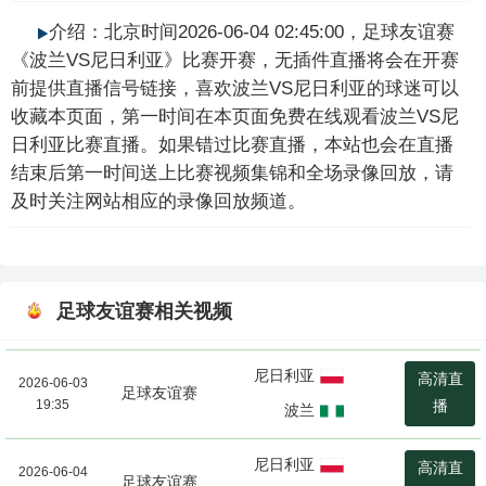
介绍：北京时间2026-06-04 02:45:00，足球友谊赛
《波兰VS尼日利亚》比赛开赛，无插件直播将会在开赛
前提供直播信号链接，喜欢波兰VS尼日利亚的球迷可以
收藏本页面，第一时间在本页面免费在线观看波兰VS尼
日利亚比赛直播。如果错过比赛直播，本站也会在直播
结束后第一时间送上比赛视频集锦和全场录像回放，请
及时关注网站相应的录像回放频道。
足球友谊赛相关视频
尼日利亚
高清直
2026-06-03
足球友谊赛
19:35
播
波兰
尼日利亚
高清直
2026-06-04
足球友谊赛