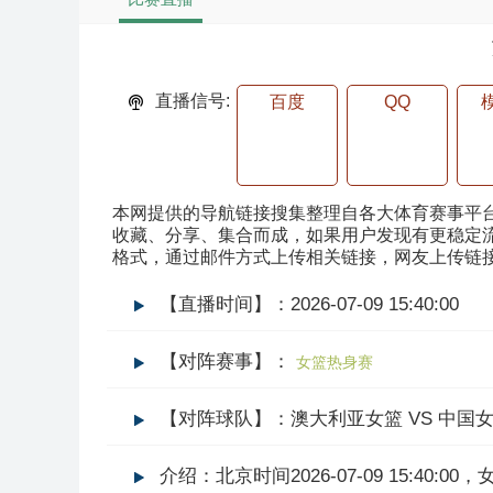
直播信号:
百度
QQ
本网提供的导航链接搜集整理自各大体育赛事平
收藏、分享、集合而成，如果用户发现有更稳定流
格式，通过邮件方式上传相关链接，网友上传链接
【直播时间】：2026-07-09 15:40:00
【对阵赛事】：
女篮热身赛
【对阵球队】：澳大利亚女篮 VS 中国
介绍：北京时间2026-07-09 15: