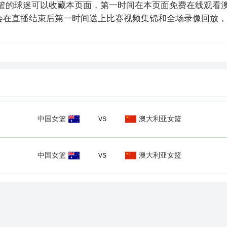
篮的球迷可以收藏本页面，第一时间在本页面免费在线观看澳
会在直播结束后第一时间送上比赛视频集锦和全场录像回放，
中国女篮
澳大利亚女篮
VS
中国女篮
澳大利亚女篮
VS