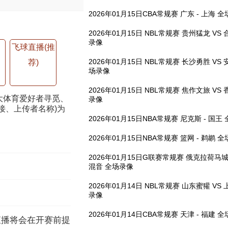
2026年01月15日CBA常规赛 广东 - 上海 
2026年01月15日 NBL常规赛 贵州猛龙 VS
录像
飞球直播(推
2026年01月15日 NBL常规赛 长沙勇胜 VS
荐)
场录像
2026年01月15日 NBL常规赛 焦作文旅 VS
大体育爱好者寻觅、
录像
接、上传者名称)为
2026年01月15日NBA常规赛 尼克斯 - 国王
2026年01月15日NBA常规赛 篮网 - 鹈鹕 
2026年01月15日G联赛常规赛 俄克拉荷马城
混音 全场录像
2026年01月14日 NBL常规赛 山东蜜獾 VS
录像
2026年01月14日CBA常规赛 天津 - 福建 
件直播将会在开赛前提