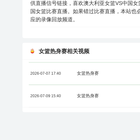
供直播信号链接，喜欢澳大利亚女篮VS中国女
国女篮比赛直播。如果错过比赛直播，本站也
应的录像回放频道。
女篮热身赛相关视频
女篮热身赛
2026-07-07 17:40
女篮热身赛
2026-07-09 15:40