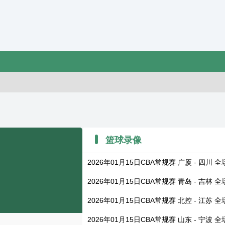
篮球录像
2026年01月15日CBA常规赛 广厦 - 四川 
2026年01月15日CBA常规赛 青岛 - 吉林 
2026年01月15日CBA常规赛 北控 - 江苏 
2026年01月15日CBA常规赛 山东 - 宁波 