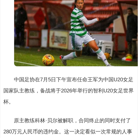
中国足协在7月5日下午宣布任命王军为中国U20女足
国家队主教练，备战将于2026年举行的智利U20女足世界
杯。
原主教练科林·贝尔被解职，合同终止的同时支付了
280万元人民币的违约金。这一决定看似一次常规的人事