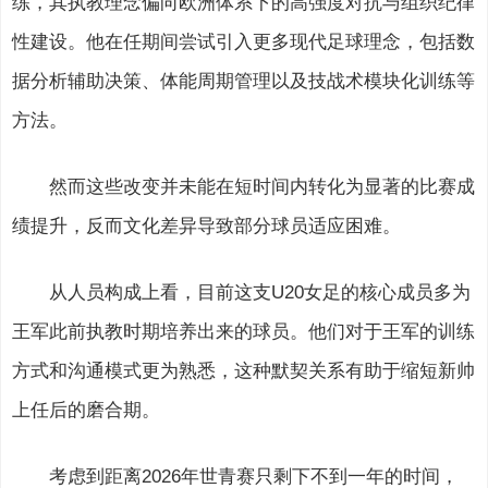
练，其执教理念偏向欧洲体系下的高强度对抗与组织纪律
性建设。他在任期间尝试引入更多现代足球理念，包括数
据分析辅助决策、体能周期管理以及技战术模块化训练等
方法。
然而这些改变并未能在短时间内转化为显著的比赛成
绩提升，反而文化差异导致部分球员适应困难。
从人员构成上看，目前这支U20女足的核心成员多为
王军此前执教时期培养出来的球员。他们对于王军的训练
方式和沟通模式更为熟悉，这种默契关系有助于缩短新帅
上任后的磨合期。
考虑到距离2026年世青赛只剩下不到一年的时间，