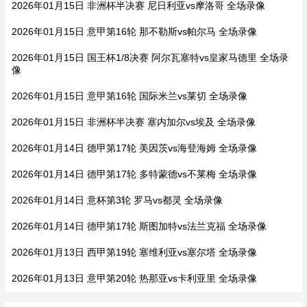
2026年01月15日 非洲杯半决赛 尼日利亚vs摩洛哥 全场录像
2026年01月15日 意甲第16轮 那不勒斯vs帕尔马 全场录像
2026年01月15日 国王杯1/8决赛 阿尔瓦塞特vs皇家马德里 全场录
像
2026年01月15日 意甲第16轮 国际米兰vs莱切 全场录像
2026年01月15日 非洲杯半决赛 塞内加尔vs埃及 全场录像
2026年01月14日 德甲第17轮 美因茨vs海登海姆 全场录像
2026年01月14日 德甲第17轮 多特蒙德vs不莱梅 全场录像
2026年01月14日 意杯第3轮 罗马vs都灵 全场录像
2026年01月14日 德甲第17轮 斯图加特vs法兰克福 全场录像
2026年01月13日 西甲第19轮 塞维利亚vs塞尔塔 全场录像
2026年01月13日 意甲第20轮 热那亚vs卡利亚里 全场录像