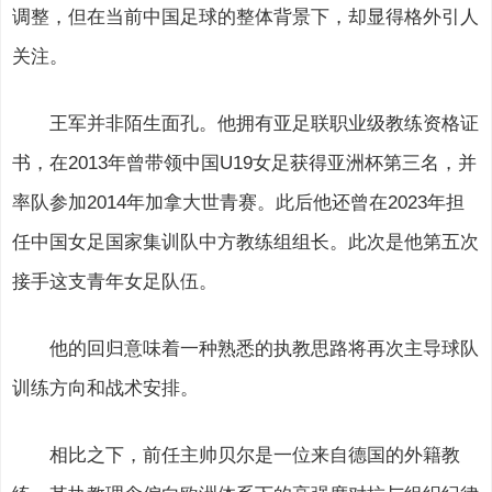
调整，但在当前中国足球的整体背景下，却显得格外引人
关注。
王军并非陌生面孔。他拥有亚足联职业级教练资格证
书，在2013年曾带领中国U19女足获得亚洲杯第三名，并
率队参加2014年加拿大世青赛。此后他还曾在2023年担
任中国女足国家集训队中方教练组组长。此次是他第五次
接手这支青年女足队伍。
他的回归意味着一种熟悉的执教思路将再次主导球队
训练方向和战术安排。
相比之下，前任主帅贝尔是一位来自德国的外籍教