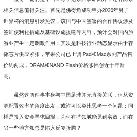
相关信息值得关注。首先是佛得角成功申办2026年男子
世界杯的消息引发热议，该国与中国签署的合作协议涉及
签证便利化措施及基础设施援建等内容，预计会对国内旅
游业产生一定刺激作用；其次是科技行业动态显示由于存
储芯片供应紧张，苹果公司已上调iPad和Mac系列产品售
价约两成，DRAM和NAND Flash价格涨幅创近十年新
高。
虽然这两件事本身与中国足球并无直接关联，但从资
源配置效率的角度出发，或许可以类比思考一个问题：同
样是投入资金寻求回报，为何有些领域能见到实效，而在
另一些地方却总是陷入反复折腾？