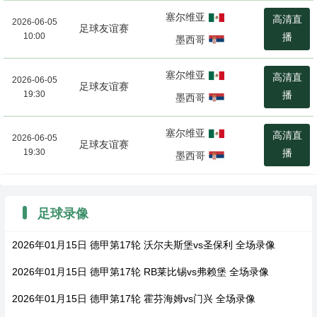
塞尔维亚
高清直
2026-06-05
足球友谊赛
10:00
播
墨西哥
塞尔维亚
高清直
2026-06-05
足球友谊赛
19:30
播
墨西哥
塞尔维亚
高清直
2026-06-05
足球友谊赛
19:30
播
墨西哥
足球录像
2026年01月15日 德甲第17轮 沃尔夫斯堡vs圣保利 全场录像
2026年01月15日 德甲第17轮 RB莱比锡vs弗赖堡 全场录像
2026年01月15日 德甲第17轮 霍芬海姆vs门兴 全场录像