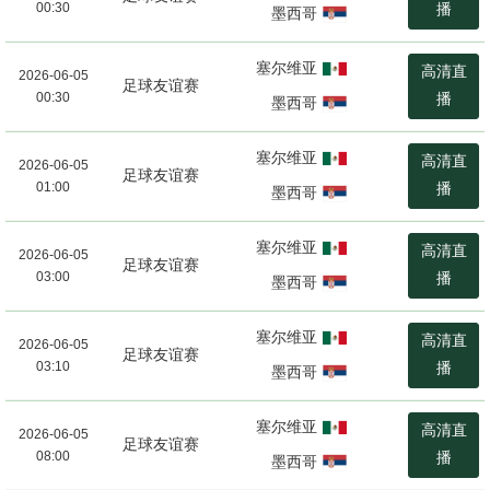
00:30
播
墨西哥
塞尔维亚
高清直
2026-06-05
足球友谊赛
00:30
播
墨西哥
塞尔维亚
高清直
2026-06-05
足球友谊赛
01:00
播
墨西哥
塞尔维亚
高清直
2026-06-05
足球友谊赛
03:00
播
墨西哥
塞尔维亚
高清直
2026-06-05
足球友谊赛
03:10
播
墨西哥
塞尔维亚
高清直
2026-06-05
足球友谊赛
08:00
播
墨西哥