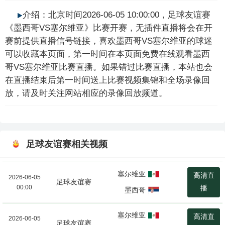
介绍：北京时间2026-06-05 10:00:00，足球友谊赛
《墨西哥VS塞尔维亚》比赛开赛，无插件直播将会在开
赛前提供直播信号链接，喜欢墨西哥VS塞尔维亚的球迷
可以收藏本页面，第一时间在本页面免费在线观看墨西
哥VS塞尔维亚比赛直播。如果错过比赛直播，本站也会
在直播结束后第一时间送上比赛视频集锦和全场录像回
放，请及时关注网站相应的录像回放频道。
足球友谊赛相关视频
塞尔维亚
高清直
2026-06-05
足球友谊赛
00:00
播
墨西哥
塞尔维亚
高清直
2026-06-05
足球友谊赛