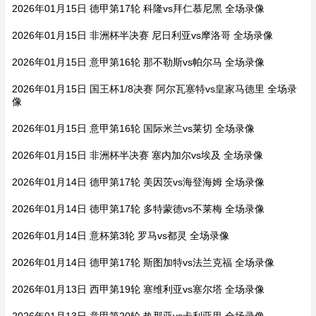
2026年01月15日 德甲第17轮 科隆vs拜仁慕尼黑 全场录像
2026年01月15日 非洲杯半决赛 尼日利亚vs摩洛哥 全场录像
2026年01月15日 意甲第16轮 那不勒斯vs帕尔马 全场录像
2026年01月15日 国王杯1/8决赛 阿尔瓦塞特vs皇家马德里 全场录
像
2026年01月15日 意甲第16轮 国际米兰vs莱切 全场录像
2026年01月15日 非洲杯半决赛 塞内加尔vs埃及 全场录像
2026年01月14日 德甲第17轮 美因茨vs海登海姆 全场录像
2026年01月14日 德甲第17轮 多特蒙德vs不莱梅 全场录像
2026年01月14日 意杯第3轮 罗马vs都灵 全场录像
2026年01月14日 德甲第17轮 斯图加特vs法兰克福 全场录像
2026年01月13日 西甲第19轮 塞维利亚vs塞尔塔 全场录像