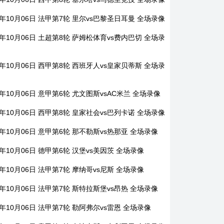
5年10月06日 法甲第7轮 里尔vs巴黎圣日耳曼 全场录像
5年10月06日 土超第8轮 萨姆松体育vs费内巴切 全场录
5年10月06日 西甲第8轮 西班牙人vs皇家贝蒂斯 全场录
5年10月06日 意甲第6轮 尤文图斯vsAC米兰 全场录像
5年10月06日 西甲第8轮 皇家社会vs巴列卡诺 全场录像
5年10月06日 意甲第6轮 那不勒斯vs热那亚 全场录像
5年10月06日 德甲第6轮 汉堡vs美因茨 全场录像
5年10月06日 法甲第7轮 摩纳哥vs尼斯 全场录像
5年10月06日 法甲第7轮 斯特拉斯堡vs昂热 全场录像
5年10月06日 法甲第7轮 勒阿弗尔vs雷恩 全场录像