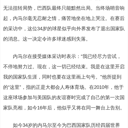
无法扭转局势，巴西队最终只能黯然出局。当终场哨音响
起，内马尔毫无忍耐之情，痛苦地坐在地上哭泣。在赛后
的采访中，这位34岁的球星似乎向外界发布了退出国家队
的消息。这一决定令许多球迷感到失落。
内马尔在接受媒体采访时表示：“我已经尽力尝试，
不停地努力过。现在，这一切已经结束。我是在这里开启
我的国家队生涯，同时也要在这里画上句号。”他所提到
的“这里”，指的正是大都会人寿体育场。在2010年，他于
这座球场参加与美国队的友谊赛时完成了自己的第一次国
家队亮相，如今16年后，他似乎又将在同一舞台上告别。
如今34岁的内马尔至今为巴西国家队历经四届世界