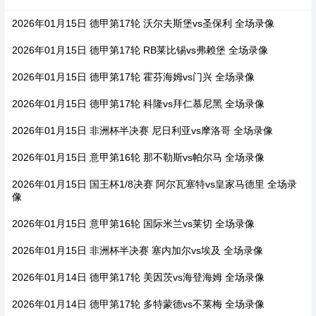
2026年01月15日 德甲第17轮 沃尔夫斯堡vs圣保利 全场录像
2026年01月15日 德甲第17轮 RB莱比锡vs弗赖堡 全场录像
2026年01月15日 德甲第17轮 霍芬海姆vs门兴 全场录像
2026年01月15日 德甲第17轮 科隆vs拜仁慕尼黑 全场录像
2026年01月15日 非洲杯半决赛 尼日利亚vs摩洛哥 全场录像
2026年01月15日 意甲第16轮 那不勒斯vs帕尔马 全场录像
2026年01月15日 国王杯1/8决赛 阿尔瓦塞特vs皇家马德里 全场录
像
2026年01月15日 意甲第16轮 国际米兰vs莱切 全场录像
2026年01月15日 非洲杯半决赛 塞内加尔vs埃及 全场录像
2026年01月14日 德甲第17轮 美因茨vs海登海姆 全场录像
2026年01月14日 德甲第17轮 多特蒙德vs不莱梅 全场录像