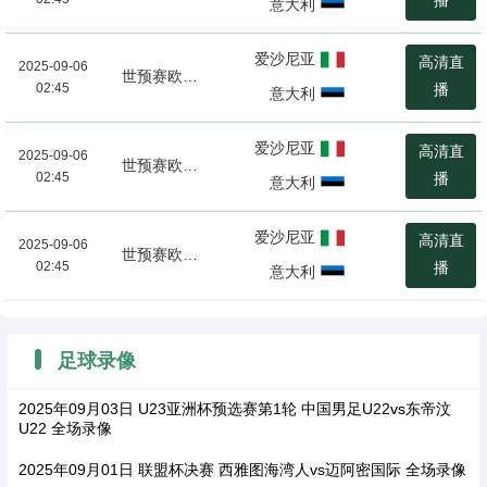
播
意大利
爱沙尼亚
高清直
2025-09-06
世预赛欧洲区
02:45
播
意大利
爱沙尼亚
高清直
2025-09-06
世预赛欧洲区
02:45
播
意大利
爱沙尼亚
高清直
2025-09-06
世预赛欧洲区
02:45
播
意大利
足球录像
2025年09月03日 U23亚洲杯预选赛第1轮 中国男足U22vs东帝汶
U22 全场录像
2025年09月01日 联盟杯决赛 西雅图海湾人vs迈阿密国际 全场录像