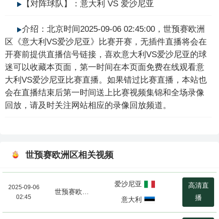
【对阵球队】：意大利 VS 爱沙尼亚
介绍：北京时间2025-09-06 02:45:00，世预赛欧洲
区《意大利VS爱沙尼亚》比赛开赛，无插件直播将会在
开赛前提供直播信号链接，喜欢意大利VS爱沙尼亚的球
迷可以收藏本页面，第一时间在本页面免费在线观看意
大利VS爱沙尼亚比赛直播。如果错过比赛直播，本站也
会在直播结束后第一时间送上比赛视频集锦和全场录像
回放，请及时关注网站相应的录像回放频道。
世预赛欧洲区相关视频
爱沙尼亚
高清直
2025-09-06
世预赛欧洲区
02:45
播
意大利