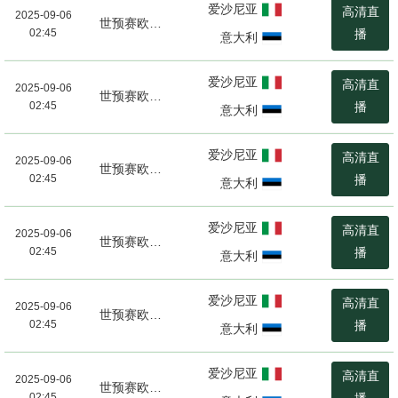
爱沙尼亚
高清直
2025-09-06
世预赛欧洲区
02:45
播
意大利
爱沙尼亚
高清直
2025-09-06
世预赛欧洲区
02:45
播
意大利
爱沙尼亚
高清直
2025-09-06
世预赛欧洲区
02:45
播
意大利
爱沙尼亚
高清直
2025-09-06
世预赛欧洲区
02:45
播
意大利
爱沙尼亚
高清直
2025-09-06
世预赛欧洲区
02:45
播
意大利
爱沙尼亚
高清直
2025-09-06
世预赛欧洲区
02:45