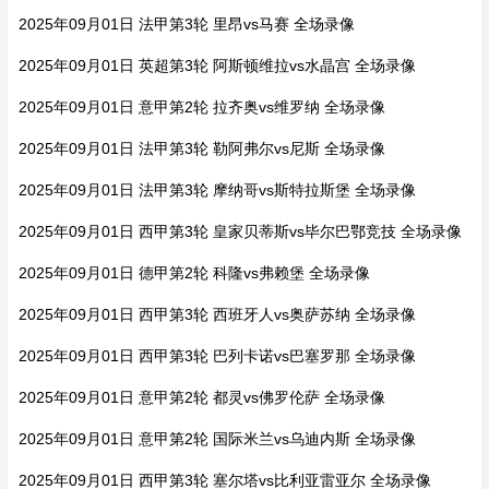
2025年09月01日 法甲第3轮 里昂vs马赛 全场录像
2025年09月01日 英超第3轮 阿斯顿维拉vs水晶宫 全场录像
2025年09月01日 意甲第2轮 拉齐奥vs维罗纳 全场录像
2025年09月01日 法甲第3轮 勒阿弗尔vs尼斯 全场录像
2025年09月01日 法甲第3轮 摩纳哥vs斯特拉斯堡 全场录像
2025年09月01日 西甲第3轮 皇家贝蒂斯vs毕尔巴鄂竞技 全场录像
2025年09月01日 德甲第2轮 科隆vs弗赖堡 全场录像
2025年09月01日 西甲第3轮 西班牙人vs奥萨苏纳 全场录像
2025年09月01日 西甲第3轮 巴列卡诺vs巴塞罗那 全场录像
2025年09月01日 意甲第2轮 都灵vs佛罗伦萨 全场录像
2025年09月01日 意甲第2轮 国际米兰vs乌迪内斯 全场录像
2025年09月01日 西甲第3轮 塞尔塔vs比利亚雷亚尔 全场录像