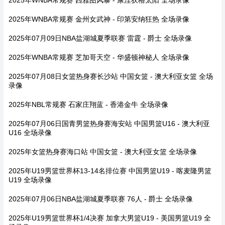
2025年WNBA常规赛 西雅图风暴 - 康涅狄格太阳 全场录像
2025年WNBA常规赛 金州女武神 - 印第安纳狂热 全场录像
2025年07月09日NBA盐湖城夏季联赛 雷霆 - 爵士 全场录像
2025年WNBA常规赛 芝加哥天空 - 华盛顿神秘人 全场录像
2025年07月08日女篮热身赛长沙站 中国女篮 - 澳大利亚女篮 全场
录像
2025年NBL常规赛 石家庄翔蓝 - 香港金牛 全场录像
2025年07月06日国青男篮热身赛海安站 中国男篮U16 - 澳大利亚
U16 全场录像
2025年女篮热身赛海口站 中国女篮 - 澳大利亚女篮 全场录像
2025年U19男篮世界杯13-14名排位赛 中国男篮U19 - 喀麦隆男篮
U19 全场录像
2025年07月06日NBA盐湖城夏季联赛 76人 - 爵士 全场录像
2025年U19男篮世界杯1/4决赛 加拿大男篮U19 - 美国男篮U19 全